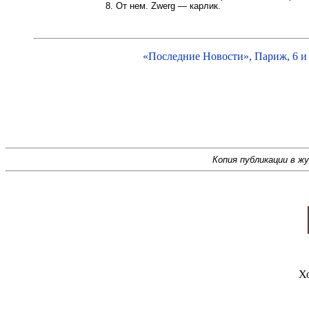
8. От нем. Zwerg — карлик.
«Последние Новости», Париж, 6 и
Копия публикации в ж
Х