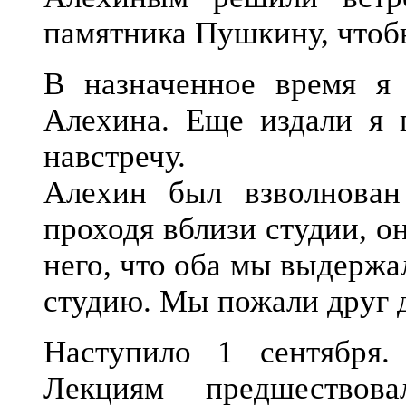
памятника Пушкину, чтобы
В назначенное время я 
Алехина. Еще издали я 
навстречу.
Алехин был взволнован
проходя вблизи студии, о
него, что оба мы выдержа
студию. Мы пожали друг д
Наступило 1 сентября.
Лекциям предшествова