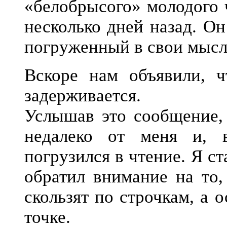
«белобрысого» молодого 
несколько дней назад. Он
погруженный в свои мысл
Вскоре нам объявили, ч
задерживается.
Услышав это сообщение, 
недалеко от меня и, 
погрузился в чтение. Я с
обратил внимание на то,
скользят по строчкам, а
точке.