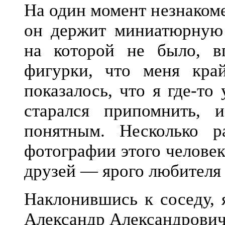
На один момент незнакоме
он держит миниатюрную
на которой не было, в
фигурки, что меня кра
показалось, что я где-то
старался припомнить, 
понятным. Несколько 
фотографии этого человек
друзей — ярого любителя
Наклонившись к соседу, 
Александр Александрови