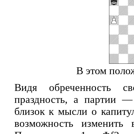
В этом поло
Видя обреченность с
праздность, а партии —
близок к мысли о капитул
возможность изменить 