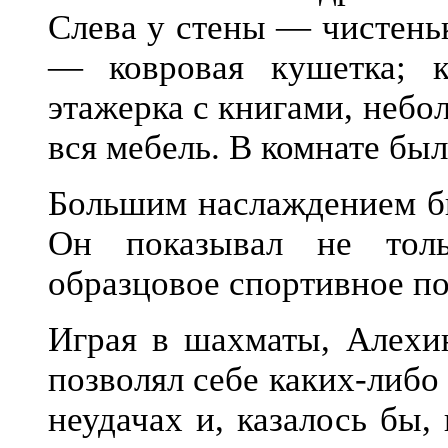
Слева у стены — чистеньк
— ковровая кушетка; к
этажерка с книгами, небо
вся мебель. В комнате бы
Большим наслаждением бы
Он показывал не тол
образцовое спортивное по
Играя в шахматы, Алехи
позволял себе каких-либо
неудачах и, казалось бы,