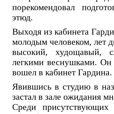
порекомендовал подгот
этюд.
Выходя из кабинета Гарди
молодым человеком, лет д
высокий, худощавый, 
легкими веснушками. Он 
вошел в кабинет Гардина.
Явившись в студию в наз
застал в зале ожидания м
Среди присутствующих 