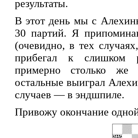
результаты.
В этот день мы с Алехин
30 партий. Я припомина
(очевидно, в тех случая
прибегал к слишком р
примерно столько же 
остальные выиграл Алехи
случаев — в эндшпиле.
Привожу окончание одной 