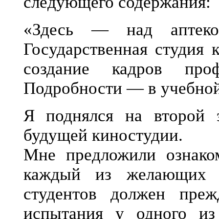
следующего содержания:
«Здесь — над аптеко
Государственная студия 
создание кадров проф
Подробности — в учебной
Я поднялся на второй э
будущей киностудии.
Мне предложили ознаком
каждый из желающих 
студентов должен преж
испытания у одного из