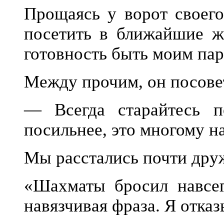
Прощаясь у ворот своего
посетить в ближайшие ж
готовность быть моим пар
Между прочим, он посове
— Всегда старайтесь п
посильнее, это многому на
Мы расстались почти друж
«Шахматы бросил навсе
навязчивая фраза. Я отказ