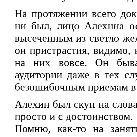
На протяжении всего док
ни был, лицо Алехина о
высеченным из светло же
он пристрастия, видимо, 
на них вовсе. Он быв
аудитории даже в тех сл
безошибочным приемам в 
Алехин был скуп на слов
просто и с достоинством.
Помню, как-то на занят