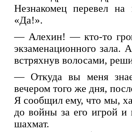
Незнакомец перевел на 
«Да!».
— Алехин! — кто-то гром
экзаменационного зала. А
встряхнув волосами, реши
— Откуда вы меня зна
вечером того же дня, посл
Я сообщил ему, что мы, х
до войны за его игрой и
шахмат.