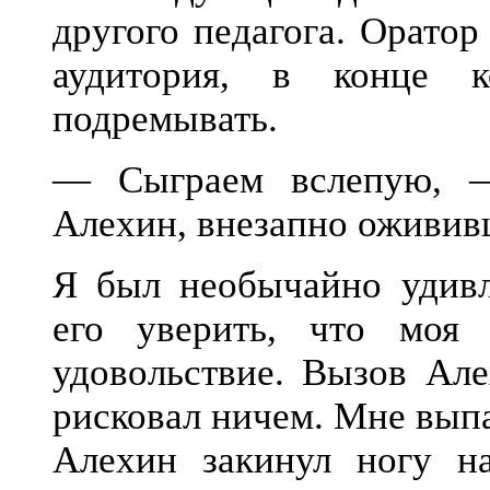
другого педагога. Оратор
аудитория, в конце к
подремывать.
— Сыграем вслепую, 
Алехин, внезапно оживив
Я был необычайно удив
его уверить, что моя
удовольствие. Вызов Але
рисковал ничем. Мне выпа
Алехин закинул ногу на