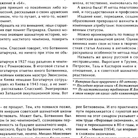
------------------------------------------------------------------------------------------