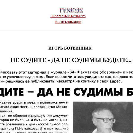
ШАХМАТЫ И КУЛЬТУРА
ВСЕ ПУБЛИКАЦИИ
ИГОРЬ БОТВИННИК
НЕ СУДИТЕ - ДА НЕ СУДИМЫ БУДЕТЕ...