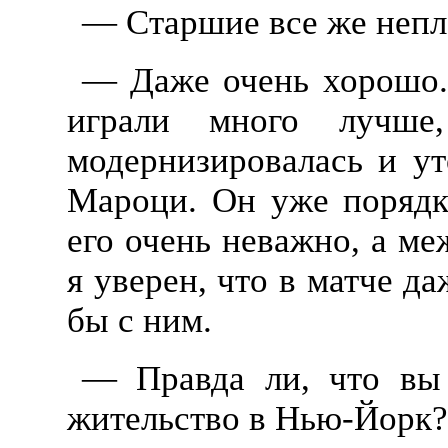
— Старшие все же непло
— Даже очень хорошо.
играли много лучше
модернизировалась и ут
Мароци. Он уже порядко
его очень неважно, а ме
я уверен, что в матче д
бы с ним.
— Правда ли, что вы 
жительство в Нью-Йорк?