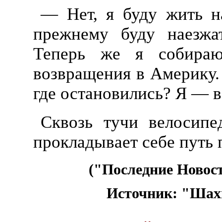
— Нет, я буду жить н
прежнему буду наезжа
Теперь же я собира
возвращения в Америку.
где остановились? Я — в
Сквозь тучи велосипе
прокладывает себе путь 
("Последние Новост
Источник: "Шах