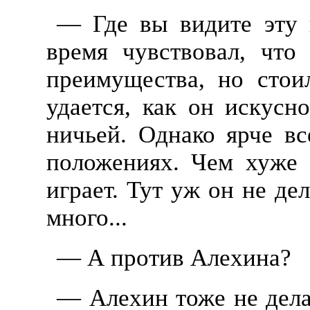
— Где вы видите эту 
время чувствовал, что
преимущества, но стои
удается, как он искусн
ничьей. Однако ярче вс
положениях. Чем хуже 
играет. Тут уж он не де
много...
— А против Алехина?
— Алехин тоже не дела