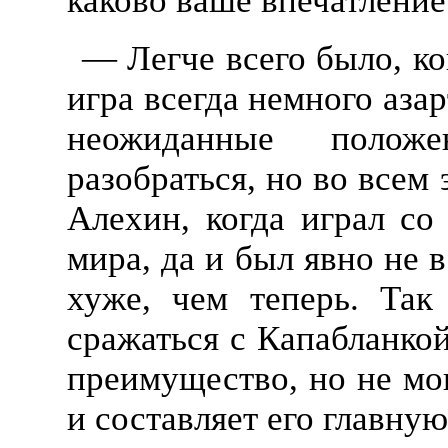
каково ваше впечатление
— Легче всего было, ко
игра всегда немного азар
неожиданные полож
разобраться, но во всем 
Алехин, когда играл с
мира, да и был явно не в
хуже, чем теперь. Так
сражаться с Капабланкой
преимущество, но не мог
и составляет его главную