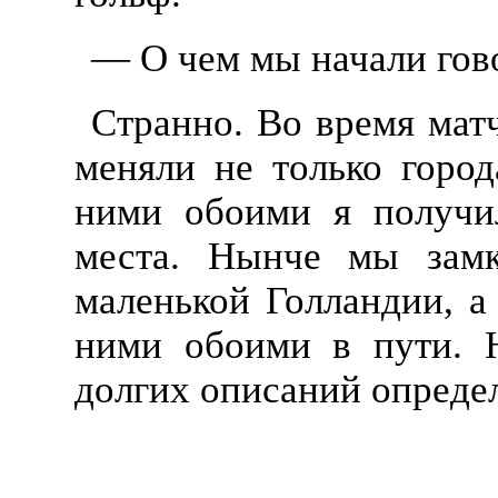
— О чем мы начали гово
Странно. Во время ма
меняли не только город
ними обоими я получил
места. Нынче мы замк
маленькой Голландии, а
ними обоими в пути. 
долгих описаний опреде