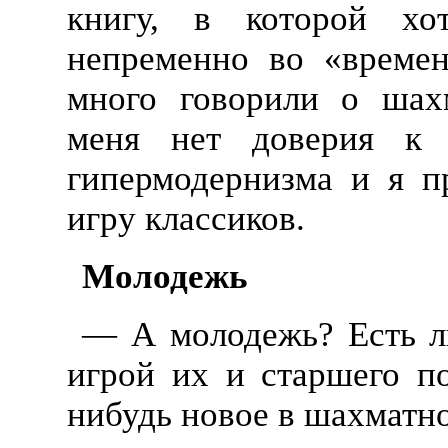
книгу, в которой хот
непременно во «времен
много говорили о шах
меня нет доверия к 
гипермодернизма и я 
игру классиков.
Молодежь
— А молодежь? Есть л
игрой их и старшего п
нибудь новое в шахматн