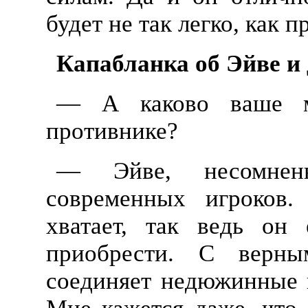
будет не так легко, как п
Капабланка об Эйве и
— А каково ваше 
противнике?
— Эйве, несомнен
современных игроков.
хватает, так ведь он
приобрести. С верн
соединяет недюжинные 