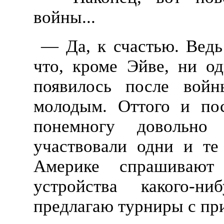
войны...
— Да, к счастью. Вед
что, кроме Эйве, ни од
появилось после войн
молодым. Оттого и по
понемногу довольно
участвовали одни и те
Америке спрашивают
устройства какого-ни
предлагаю турниры с пр