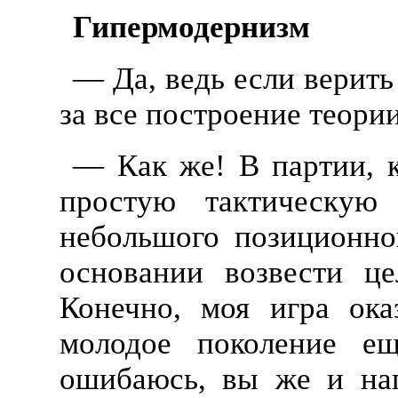
Гипермодернизм
— Да, ведь если верить
за все построение теори
— Как же! В партии, к
простую тактическую
небольшого позиционно
основании возвести ц
Конечно, моя игра ока
молодое поколение е
ошибаюсь, вы же и на