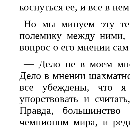
коснуться ее, и все в нем
Но мы минуем эту тем
полемику между ними, 
вопрос о его мнении сам
— Дело не в моем мне
Дело в мнении шахматно
все убеждены, что 
упорствовать и считать
Правда, большинство 
чемпионом мира, и редк