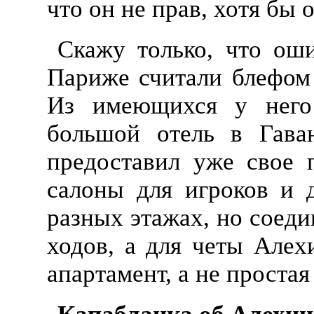
что он не прав, хотя бы 
Скажу только, что оши
Париже считали блефом
Из имеющихся у него 
большой отель в Гава
предоставил уже свое 
салоны для игроков и 
разных этажах, но соед
ходов, а для четы Але
апартамент, а не простая