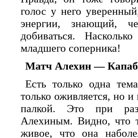
голос у него уверенный
энергии, знающий, ч
добиваться. Наскольк
младшего соперника!
Матч Алехин — Капаб
Есть только одна тем
только оживляется, но и 
палкой. Это при раз
Алехиным. Видно, что т
живое, что она наболе