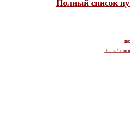
Полный список пу
ша
Полный списо