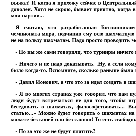
выжал! И когда я прихожу сейчас в Центральный
доволен. Хотя не скрою, бывает приятно, когда 
мои партии...
Я считаю, что разработанная Ботвинником
чемпионата мира, подчинив ему всю шахматную ж
не на пользу шахматам. Надо просто проводить 
- Но вы же сами говорили, что турниры ничего
- Ничего и не надо доказывать. .Ну, а если ко
было когда-то. Вспомните, сколько раньше было 
- Давил Ионович, а что это за идея создать в 
- Я во многих странах уже говорил, что нам 
люди будут встречаться не для того, чтобы иг
беседовать о шахматах, философствовать... В
статью...» Можно будет говорить о шахматах на 
можете без коней или без слонов! То есть свобод
- Но за это же не будут платить?